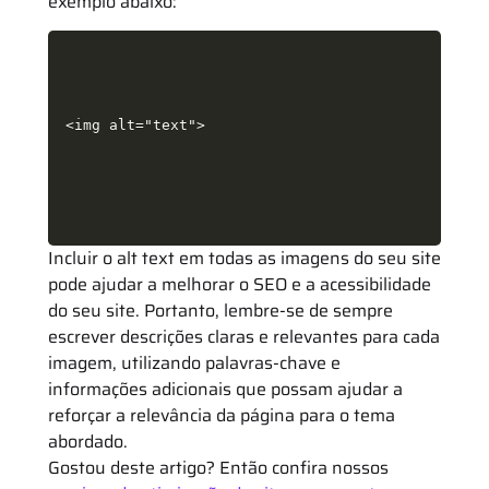
exemplo abaixo:
<img alt="text">
Incluir o alt text em todas as imagens do seu site
pode ajudar a melhorar o SEO e a acessibilidade
do seu site. Portanto, lembre-se de sempre
escrever descrições claras e relevantes para cada
imagem, utilizando palavras-chave e
informações adicionais que possam ajudar a
reforçar a relevância da página para o tema
abordado.
Gostou deste artigo? Então confira nossos