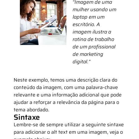
“Imagem de uma
mulher usando um
laptop em um
escritório. A
imagem ilustra a
rotina de trabalho
de um profissional
de marketing
digital.”
Neste exemplo, temos uma descrição clara do
conteúdo da imagem, com uma palavra-chave
relevante e uma informação adicional que pode
ajudar a reforçar a relevância da página para o
tema abordado.
Sintaxe
Lembre-se de sempre utilizar a seguinte sintaxe
para adicionar o alt text em uma imagem, veja o