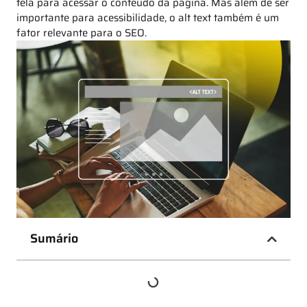
tela para acessar o conteúdo da página. Mas além de ser
importante para acessibilidade, o alt text também é um
fator relevante para o SEO.
Sumário