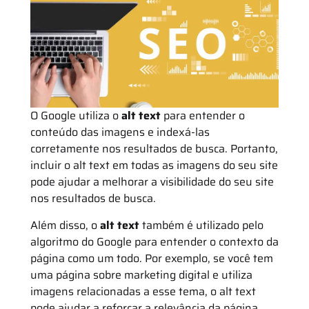
O Google utiliza o
alt text
para entender o
conteúdo das imagens e indexá-las
corretamente nos resultados de busca. Portanto,
incluir o alt text em todas as imagens do seu site
pode ajudar a melhorar a visibilidade do seu site
nos resultados de busca.
Além disso, o
alt text
também é utilizado pelo
algoritmo do Google para entender o contexto da
página como um todo. Por exemplo, se você tem
uma página sobre marketing digital e utiliza
imagens relacionadas a esse tema, o alt text
pode ajudar a reforçar a relevância da página