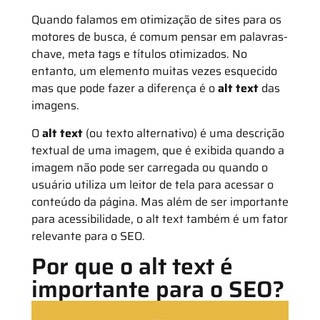
Quando falamos em otimização de sites para os
motores de busca, é comum pensar em palavras-
chave, meta tags e títulos otimizados. No
entanto, um elemento muitas vezes esquecido
mas que pode fazer a diferença é o
alt text
das
imagens.
O
alt text
(ou texto alternativo) é uma descrição
textual de uma imagem, que é exibida quando a
imagem não pode ser carregada ou quando o
usuário utiliza um leitor de tela para acessar o
conteúdo da página. Mas além de ser importante
para acessibilidade, o alt text também é um fator
relevante para o SEO.
Por que o alt text é
importante para o SEO?