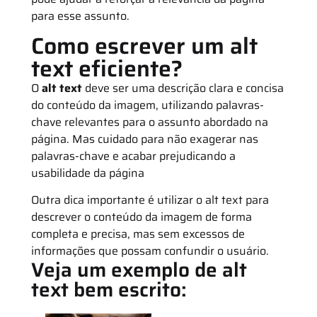
para esse assunto.
Como escrever um alt
text eficiente?
O
alt text
deve ser uma descrição clara e concisa
do conteúdo da imagem, utilizando palavras-
chave relevantes para o assunto abordado na
página. Mas cuidado para não exagerar nas
palavras-chave e acabar prejudicando a
usabilidade da página
Outra dica importante é utilizar o alt text para
descrever o conteúdo da imagem de forma
completa e precisa, mas sem excessos de
informações que possam confundir o usuário.
Veja um exemplo de alt
text bem escrito: