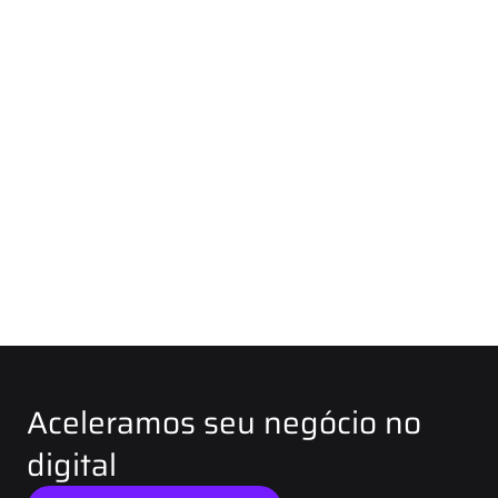
Aceleramos seu negócio no
digital