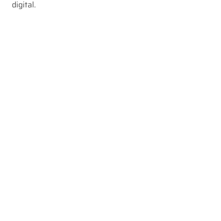
digital.