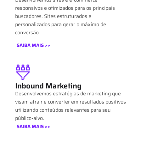
responsivos e otimizados para os principais
buscadores. Sites estruturados e
personalizados para gerar o máximo de
conversão.
SAIBA MAIS >>
Inbound Marketing
Desenvolvemos estratégias de marketing que
visam atrair e converter em resultados positivos
utilizando conteúdos relevantes para seu
público-alvo.
SAIBA MAIS >>