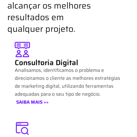
alcançar os melhores
resultados em
qualquer projeto.
Consultoria Digital
Analisamos, identificamos o problema e
direcionamos o cliente as melhores estratégias
de marketing digital, utilizando ferramentas
adequadas para o seu tipo de negócio.
SAIBA MAIS >>