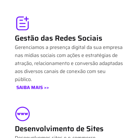
Gestão das Redes Sociais
Gerenciamos a presença digital da sua empresa
nas mídias sociais com ações e estratégias de
atração, relacionamento e conversão adaptadas
aos diversos canais de conexão com seu
público.
SAIBA MAIS >>
Desenvolvimento de Sites
Desenvolvemos sites e e-commerce