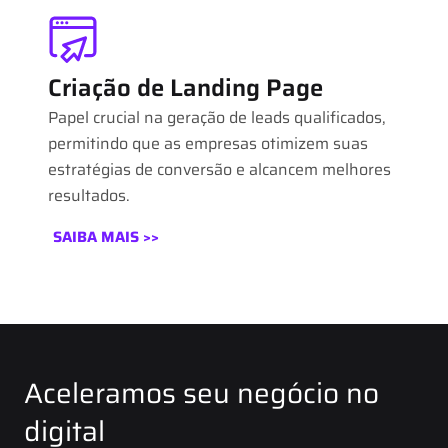
Criação de Landing Page
Papel crucial na geração de leads qualificados,
permitindo que as empresas otimizem suas
estratégias de conversão e alcancem melhores
resultados.
SAIBA MAIS >>
Aceleramos seu negócio no
digital