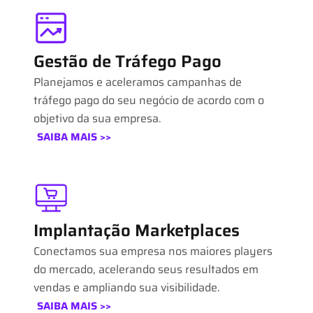
Gestão de Tráfego Pago
Planejamos e aceleramos campanhas de
tráfego pago do seu negócio de acordo com o
objetivo da sua empresa.
SAIBA MAIS >>
Implantação Marketplaces
Conectamos sua empresa nos maiores players
do mercado, acelerando seus resultados em
vendas e ampliando sua visibilidade.
SAIBA MAIS >>