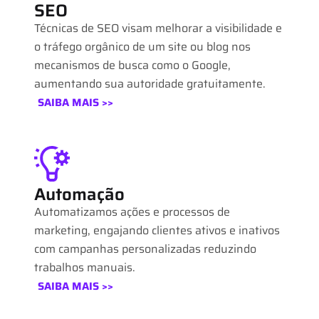
SEO
Técnicas de SEO visam melhorar a visibilidade e
o tráfego orgânico de um site ou blog nos
mecanismos de busca como o Google,
aumentando sua autoridade gratuitamente.
SAIBA MAIS >>
Automação
Automatizamos ações e processos de
marketing, engajando clientes ativos e inativos
com campanhas personalizadas reduzindo
trabalhos manuais.
SAIBA MAIS >>