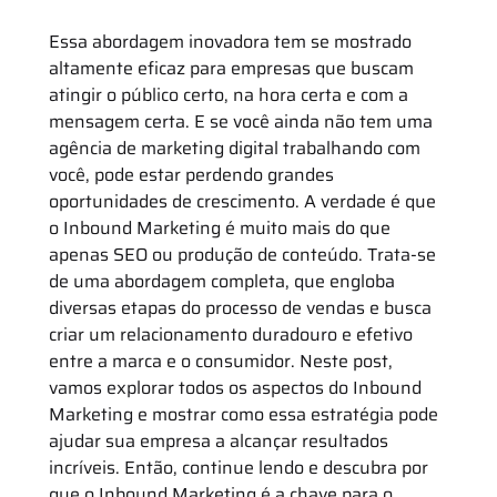
Essa abordagem inovadora tem se mostrado
altamente eficaz para empresas que buscam
atingir o público certo, na hora certa e com a
mensagem certa. E se você ainda não tem uma
agência de marketing digital trabalhando com
você, pode estar perdendo grandes
oportunidades de crescimento. A verdade é que
o Inbound Marketing é muito mais do que
apenas SEO ou produção de conteúdo. Trata-se
de uma abordagem completa, que engloba
diversas etapas do processo de vendas e busca
criar um relacionamento duradouro e efetivo
entre a marca e o consumidor. Neste post,
vamos explorar todos os aspectos do Inbound
Marketing e mostrar como essa estratégia pode
ajudar sua empresa a alcançar resultados
incríveis. Então, continue lendo e descubra por
que o Inbound Marketing é a chave para o