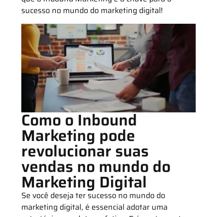
sucesso no mundo do marketing digital!
Como o Inbound
Marketing pode
revolucionar suas
vendas no mundo do
Marketing Digital
Se você deseja ter sucesso no mundo do
marketing digital, é essencial adotar uma