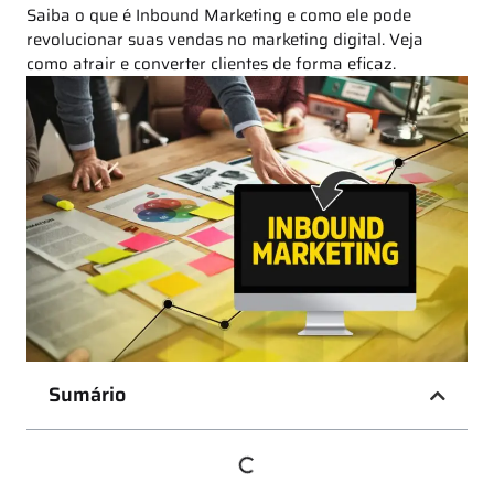
Saiba o que é Inbound Marketing e como ele pode
revolucionar suas vendas no marketing digital. Veja
como atrair e converter clientes de forma eficaz.
Sumário