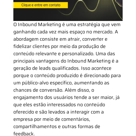
O Inbound Marketing é uma estratégia que vem
ganhando cada vez mais espaço no mercado. A
abordagem consiste em atrair, converter e
fidelizar clientes por meio da produção de
conteúdo relevante e personalizado. Uma das
principais vantagens do Inbound Marketing é a
geração de leads qualificados. Isso acontece
porque o conteúdo produzido é direcionado para
um público-alvo específico, aumentando as
chances de conversão. Além disso, o
engajamento dos usuários tende a ser maior, já
que eles estão interessados no conteúdo
oferecido e são levados a interagir com a
empresa por meio de comentários,
compartilhamentos e outras formas de
feedback.