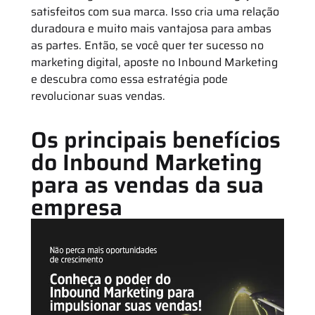
satisfeitos com sua marca. Isso cria uma relação
duradoura e muito mais vantajosa para ambas
as partes. Então, se você quer ter sucesso no
marketing digital, aposte no Inbound Marketing
e descubra como essa estratégia pode
revolucionar suas vendas.
Os principais benefícios
do Inbound Marketing
para as vendas da sua
empresa