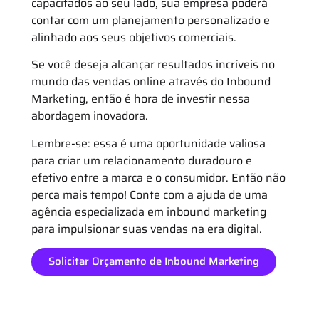
capacitados ao seu lado, sua empresa poderá
contar com um planejamento personalizado e
alinhado aos seus objetivos comerciais.
Se você deseja alcançar resultados incríveis no
mundo das vendas online através do Inbound
Marketing, então é hora de investir nessa
abordagem inovadora.
Lembre-se: essa é uma oportunidade valiosa
para criar um relacionamento duradouro e
efetivo entre a marca e o consumidor. Então não
perca mais tempo! Conte com a ajuda de uma
agência especializada em inbound marketing
para impulsionar suas vendas na era digital.
Solicitar Orçamento de Inbound Marketing