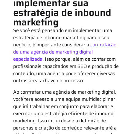
implementar sua
estratégia de inbound
marketing
Se você está pensando em implementar uma
estratégia de inbound marketing para o seu
negócio, é importante considerar a
contratação
de uma agência de marketing digital
especializada
. Isso porque, além de contar com
profissionais capacitados em SEO e produção de
conteúdo, uma agência pode oferecer diversas
outras áreas-chave do processo.
Ao contratar uma agência de marketing digital,
você terá acesso a uma equipe multidisciplinar
que irá trabalhar em conjunto para elaborar e
executar uma estratégia eficiente de inbound
marketing. Isso inclui desde a definição de
personas e criação de conteúdo relevante até a