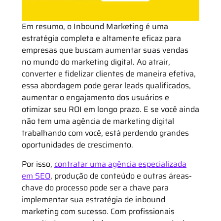
Em resumo, o Inbound Marketing é uma
estratégia completa e altamente eficaz para
empresas que buscam aumentar suas vendas
no mundo do marketing digital. Ao atrair,
converter e fidelizar clientes de maneira efetiva,
essa abordagem pode gerar leads qualificados,
aumentar o engajamento dos usuários e
otimizar seu ROI em longo prazo. E se você ainda
não tem uma agência de marketing digital
trabalhando com você, está perdendo grandes
oportunidades de crescimento.
Por isso,
contratar uma agência especializada
em SEO
, produção de conteúdo e outras áreas-
chave do processo pode ser a chave para
implementar sua estratégia de inbound
marketing com sucesso. Com profissionais