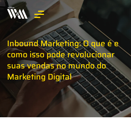
Inbound Marketing: O que é e
como isso pode revolucionar
suas vendas no mundo do
Marketing Digital