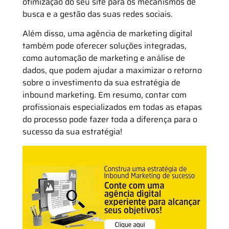
otimização do seu site para os mecanismos de
busca e a gestão das suas redes sociais.
Além disso, uma agência de marketing digital
também pode oferecer soluções integradas,
como automação de marketing e análise de
dados, que podem ajudar a maximizar o retorno
sobre o investimento da sua estratégia de
inbound marketing. Em resumo, contar com
profissionais especializados em todas as etapas
do processo pode fazer toda a diferença para o
sucesso da sua estratégia!