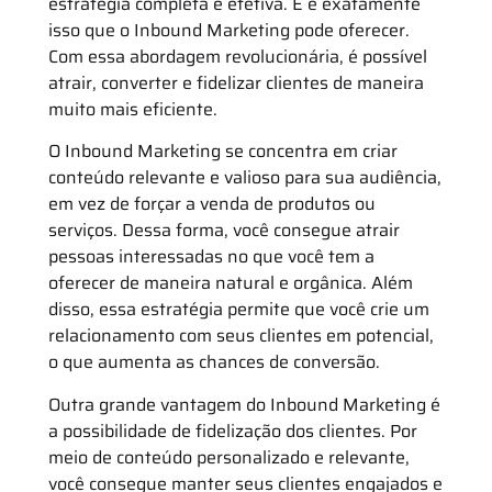
estratégia completa e efetiva. E é exatamente
isso que o Inbound Marketing pode oferecer.
Com essa abordagem revolucionária, é possível
atrair, converter e fidelizar clientes de maneira
muito mais eficiente.
O Inbound Marketing se concentra em criar
conteúdo relevante e valioso para sua audiência,
em vez de forçar a venda de produtos ou
serviços. Dessa forma, você consegue atrair
pessoas interessadas no que você tem a
oferecer de maneira natural e orgânica. Além
disso, essa estratégia permite que você crie um
relacionamento com seus clientes em potencial,
o que aumenta as chances de conversão.
Outra grande vantagem do Inbound Marketing é
a possibilidade de fidelização dos clientes. Por
meio de conteúdo personalizado e relevante,
você consegue manter seus clientes engajados e