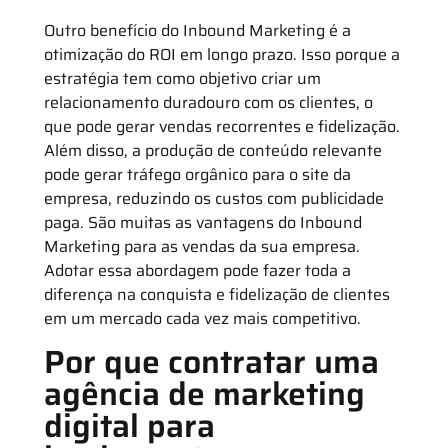
Outro benefício do Inbound Marketing é a
otimização do ROI em longo prazo. Isso porque a
estratégia tem como objetivo criar um
relacionamento duradouro com os clientes, o
que pode gerar vendas recorrentes e fidelização.
Além disso, a produção de conteúdo relevante
pode gerar tráfego orgânico para o site da
empresa, reduzindo os custos com publicidade
paga. São muitas as vantagens do Inbound
Marketing para as vendas da sua empresa.
Adotar essa abordagem pode fazer toda a
diferença na conquista e fidelização de clientes
em um mercado cada vez mais competitivo.
Por que contratar uma
agência de marketing
digital para