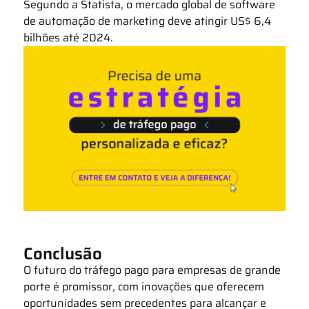
Segundo a Statista, o mercado global de software
de automação de marketing deve atingir US$ 6,4
bilhões até 2024.
Conclusão
O futuro do tráfego pago para empresas de grande
porte é promissor, com inovações que oferecem
oportunidades sem precedentes para alcançar e