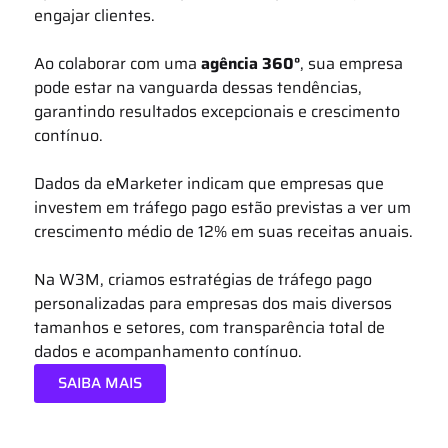
engajar clientes.
Ao colaborar com uma
agência 360°
, sua empresa
pode estar na vanguarda dessas tendências,
garantindo resultados excepcionais e crescimento
contínuo.
Dados da eMarketer indicam que empresas que
investem em tráfego pago estão previstas a ver um
crescimento médio de 12% em suas receitas anuais.
Na W3M, criamos estratégias de tráfego pago
personalizadas para empresas dos mais diversos
tamanhos e setores, com transparência total de
dados e acompanhamento contínuo.
SAIBA MAIS