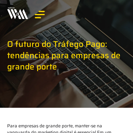
O futuro do Tráfego Pago:
tendências para empresas de
grande porte
Para empresas de grande porte, manter-se na
vanguarda do marketing digital é essencial.Em um