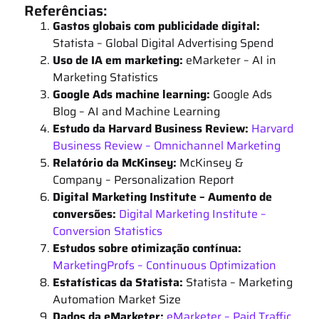
Referências:
Gastos globais com publicidade digital:
Statista – Global Digital Advertising Spend
Uso de IA em marketing:
eMarketer – AI in
Marketing Statistics
Google Ads machine learning:
Google Ads
Blog – AI and Machine Learning
Estudo da Harvard Business Review:
Harvard
Business Review – Omnichannel Marketing
Relatório da McKinsey:
McKinsey &
Company – Personalization Report
Digital Marketing Institute – Aumento de
conversões:
Digital Marketing Institute –
Conversion Statistics
Estudos sobre otimização contínua:
MarketingProfs – Continuous Optimization
Estatísticas da Statista:
Statista – Marketing
Automation Market Size
Dados da eMarketer:
eMarketer – Paid Traffic