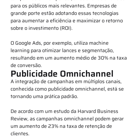
para os públicos mais relevantes. Empresas de
grande porte estão adotando essas tecnologias
para aumentar a eficiência e maximizar o retorno
sobre o investimento (ROI).
O Google Ads, por exemplo, utiliza machine
learning para otimizar lances e segmentação,
resultando em um aumento médio de 30% na taxa
de conversão.
Publicidade Omnichannel
A integração de campanhas em múltiplos canais,
conhecida como publicidade omnichannel, está se
tornando uma prática padrão.
De acordo com um estudo da Harvard Business
Review, as campanhas omnichannel podem gerar
um aumento de 23% na taxa de retenção de
clientes.