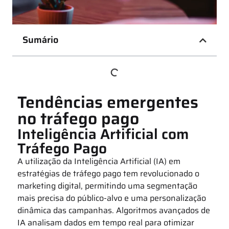
Sumário
Tendências emergentes
no tráfego pago
Inteligência Artificial com
Tráfego Pago
A utilização da Inteligência Artificial (IA) em
estratégias de tráfego pago tem revolucionado o
marketing digital, permitindo uma segmentação
mais precisa do público-alvo e uma personalização
dinâmica das campanhas. Algoritmos avançados de
IA analisam dados em tempo real para otimizar