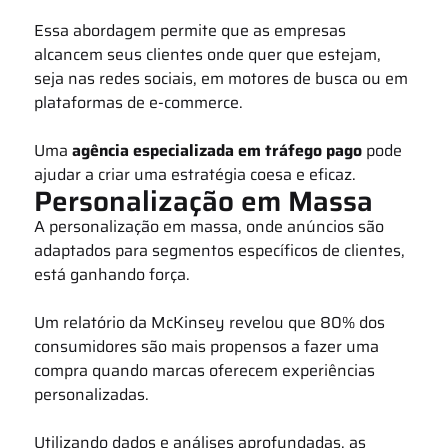
Essa abordagem permite que as empresas
alcancem seus clientes onde quer que estejam,
seja nas redes sociais, em motores de busca ou em
plataformas de e-commerce.
Uma
agência especializada em tráfego pago
pode
ajudar a criar uma estratégia coesa e eficaz.
Personalização em Massa
A personalização em massa, onde anúncios são
adaptados para segmentos específicos de clientes,
está ganhando força.
Um relatório da McKinsey revelou que 80% dos
consumidores são mais propensos a fazer uma
compra quando marcas oferecem experiências
personalizadas.
Utilizando dados e análises aprofundadas, as