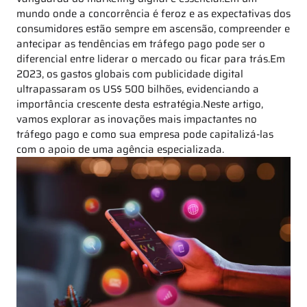
mundo onde a concorrência é feroz e as expectativas dos
consumidores estão sempre em ascensão, compreender e
antecipar as tendências em tráfego pago pode ser o
diferencial entre liderar o mercado ou ficar para trás.Em
2023, os gastos globais com publicidade digital
ultrapassaram os US$ 500 bilhões, evidenciando a
importância crescente desta estratégia.Neste artigo,
vamos explorar as inovações mais impactantes no
tráfego pago e como sua empresa pode capitalizá-las
com o apoio de uma agência especializada.