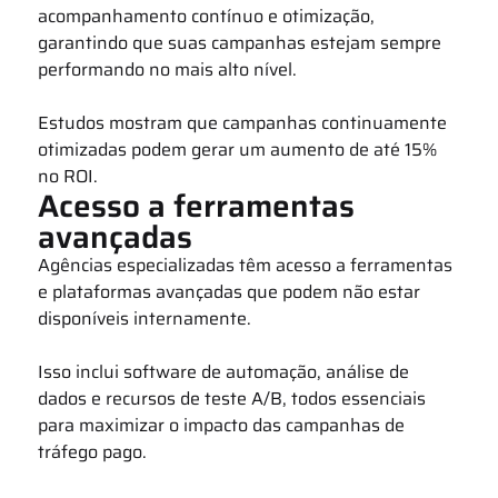
acompanhamento contínuo e otimização,
garantindo que suas campanhas estejam sempre
performando no mais alto nível.
Estudos mostram que campanhas continuamente
otimizadas podem gerar um aumento de até 15%
no ROI.
Acesso a ferramentas
avançadas
Agências especializadas têm acesso a ferramentas
e plataformas avançadas que podem não estar
disponíveis internamente.
Isso inclui software de automação, análise de
dados e recursos de teste A/B, todos essenciais
para maximizar o impacto das campanhas de
tráfego pago.