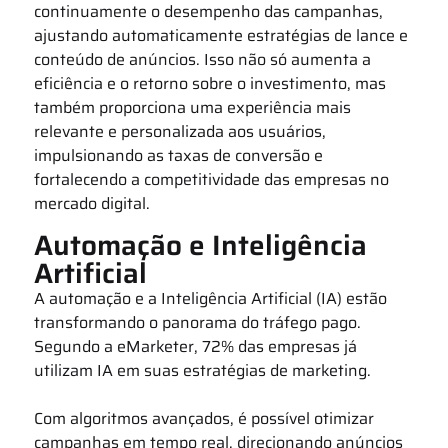
continuamente o desempenho das campanhas,
ajustando automaticamente estratégias de lance e
conteúdo de anúncios. Isso não só aumenta a
eficiência e o retorno sobre o investimento, mas
também proporciona uma experiência mais
relevante e personalizada aos usuários,
impulsionando as taxas de conversão e
fortalecendo a competitividade das empresas no
mercado digital.
Automação e Inteligência
Artificial
A automação e a Inteligência Artificial (IA) estão
transformando o panorama do tráfego pago.
Segundo a eMarketer, 72% das empresas já
utilizam IA em suas estratégias de marketing.
Com algoritmos avançados, é possível otimizar
campanhas em tempo real, direcionando anúncios