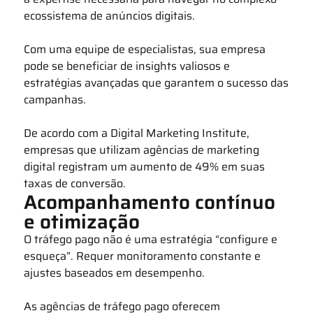
ecossistema de anúncios digitais.
Com uma equipe de especialistas, sua empresa
pode se beneficiar de insights valiosos e
estratégias avançadas que garantem o sucesso das
campanhas.
De acordo com a Digital Marketing Institute,
empresas que utilizam agências de marketing
digital registram um aumento de 49% em suas
taxas de conversão.
Acompanhamento contínuo
e otimização
O tráfego pago não é uma estratégia “configure e
esqueça”. Requer monitoramento constante e
ajustes baseados em desempenho.
As agências de tráfego pago oferecem