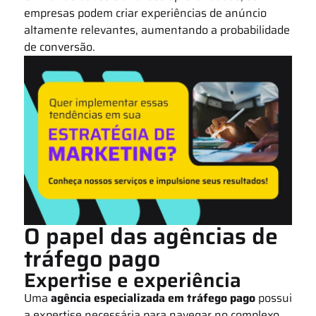
empresas podem criar experiências de anúncio
altamente relevantes, aumentando a probabilidade
de conversão.
O papel das agências de
tráfego pago
Expertise e experiência
Uma
agência especializada em tráfego pago
possui
a expertise necessária para navegar no complexo