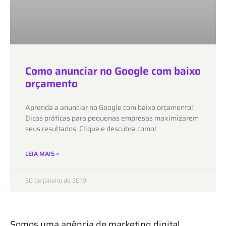
Como anunciar no Google com baixo
orçamento​
Aprenda a anunciar no Google com baixo orçamento!
Dicas práticas para pequenas empresas maximizarem
seus resultados. Clique e descubra como!
LEIA MAIS »
30 de janeiro de 2019
Somos uma agência de marketing digital