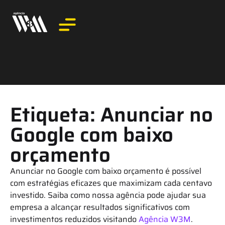
Etiqueta: Anunciar no
Google com baixo
orçamento
Anunciar no Google com baixo orçamento é possível
com estratégias eficazes que maximizam cada centavo
investido. Saiba como nossa agência pode ajudar sua
empresa a alcançar resultados significativos com
investimentos reduzidos visitando
Agência W3M
.