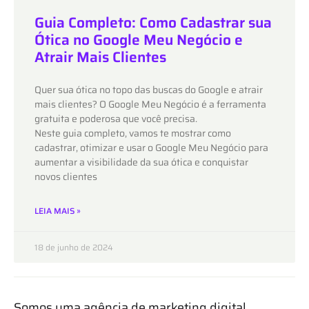
Guia Completo: Como Cadastrar sua
Ótica no Google Meu Negócio e
Atrair Mais Clientes
Quer sua ótica no topo das buscas do Google e atrair
mais clientes? O Google Meu Negócio é a ferramenta
gratuita e poderosa que você precisa.
Neste guia completo, vamos te mostrar como
cadastrar, otimizar e usar o Google Meu Negócio para
aumentar a visibilidade da sua ótica e conquistar
novos clientes
LEIA MAIS »
18 de junho de 2024
Somos uma agência de marketing digital