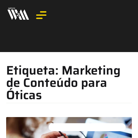
Etiqueta: Marketing
de Conteúdo para
Óticas
ATENDIMENTO AO CLIENTE EM ÓTICAS