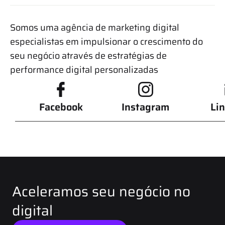
Somos uma agência de marketing digital
especialistas em impulsionar o crescimento do
seu negócio através de estratégias de
performance digital personalizadas
Facebook
Instagram
Li
Aceleramos seu negócio no
digital