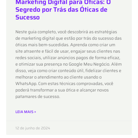
Marketing Digital para Óticas: O
Segredo por Trás das Óticas de
Sucesso
Neste guia completo, você descobrirá as estratégias
de marketing digital que estão por trás do sucesso das
óticas mais bem-sucedidas. Aprenda como criar um
site atraente e fácil de usar, engajar seus clientes nas
redes sociais, utilizar anúncios pagos de forma eficaz,
e otimizar sua presença no Google Meu Negócio. Além
disso, veja como criar conteúdo útil, fidelizar clientes e
melhorar o atendimento ao cliente usando o
WhatsApp. Com estas técnicas comprovadas, você
poderá transformar a sua ótica e alcançar novos
patamares de sucesso.
LEIA MAIS »
12 de junho de 2024