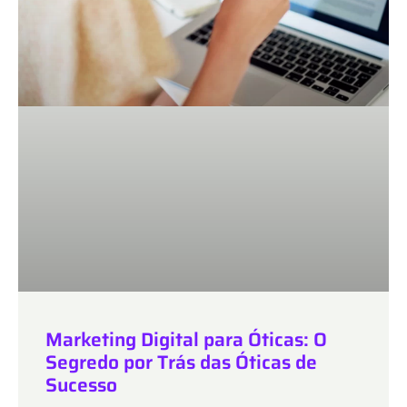
Marketing Digital para Óticas: O
Segredo por Trás das Óticas de
Sucesso