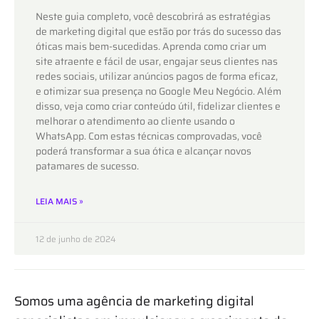
Neste guia completo, você descobrirá as estratégias
de marketing digital que estão por trás do sucesso das
óticas mais bem-sucedidas. Aprenda como criar um
site atraente e fácil de usar, engajar seus clientes nas
redes sociais, utilizar anúncios pagos de forma eficaz,
e otimizar sua presença no Google Meu Negócio. Além
disso, veja como criar conteúdo útil, fidelizar clientes e
melhorar o atendimento ao cliente usando o
WhatsApp. Com estas técnicas comprovadas, você
poderá transformar a sua ótica e alcançar novos
patamares de sucesso.
LEIA MAIS »
12 de junho de 2024
Somos uma agência de marketing digital